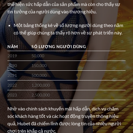
thể hiện sức hấp dẫn của sản phẩm mà còn cho thấy sự
tin tưởng của người dùng vào thương hiệu.
Một bảng thống kê về số lượng người dùng theo năm
có thể giúp chúng ta thấy rõ hơn về sự phát triển này.
NĂM
SỐ LƯỢNG NGƯỜI DÙNG
2019
50,000
2020
150,000
2021
500,000
2022
1,200,000
2023
2,500,000
Nhờ vào chính sách khuyến mãi hấp dẫn, dịch vụ chăm
sóc khách hàng tốt và các hoạt động truyền thông hiệu
quả, Hubet đã chiếm lĩnh được lòng tin của nhiều người
chơi trên khắp cả nước.