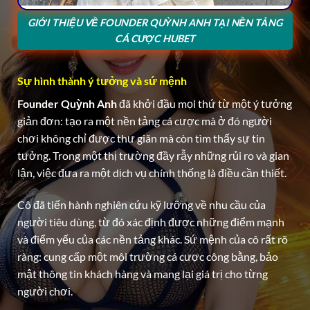
GIỚI THIỆU VỀ FOUNDER QUỲNH ANH TẠI NỀN TẢNG
CÁ CƯỢC HUBET
Sự hình thành ý tưởng và sứ mệnh
Founder Quỳnh Anh
đã khởi đầu mọi thứ từ một ý tưởng
giản đơn: tạo ra một nền tảng cá cược mà ở đó người
chơi không chỉ được thư giãn mà còn tìm thấy sự tin
tưởng. Trong một thị trường đầy rẫy những rủi ro và gian
lận, việc đưa ra một dịch vụ chính thống là điều cần thiết.
Cô đã tiến hành nghiên cứu kỹ lưỡng về nhu cầu của
người tiêu dùng, từ đó xác định được những điểm mạnh
và điểm yếu của các nền tảng khác. Sứ mệnh của cô rất rõ
ràng: cung cấp một môi trường cá cược công bằng, bảo
mật thông tin khách hàng và mang lại giá trị cho từng
người chơi.