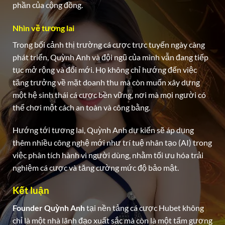
phần của cộng đồng.
Nhìn về tương lai
Trong bối cảnh thị trường cá cược trực tuyến ngày càng
phát triển, Quỳnh Anh và đội ngũ của mình vẫn đang tiếp
tục mở rộng và đổi mới. Họ không chỉ hướng đến việc
tăng trưởng về mặt doanh thu mà còn muốn xây dựng
một hệ sinh thái cá cược bền vững, nơi mà mọi người có
thể chơi một cách an toàn và công bằng.
Hướng tới tương lai, Quỳnh Anh dự kiến sẽ áp dụng
thêm nhiều công nghệ mới như trí tuệ nhân tạo (AI) trong
việc phân tích hành vi người dùng, nhằm tối ưu hóa trải
nghiệm cá cược và tăng cường mức độ bảo mật.
Kết luận
Founder Quỳnh Anh
tại nền tảng cá cược Hubet không
chỉ là một nhà lãnh đạo xuất sắc mà còn là một tấm gương