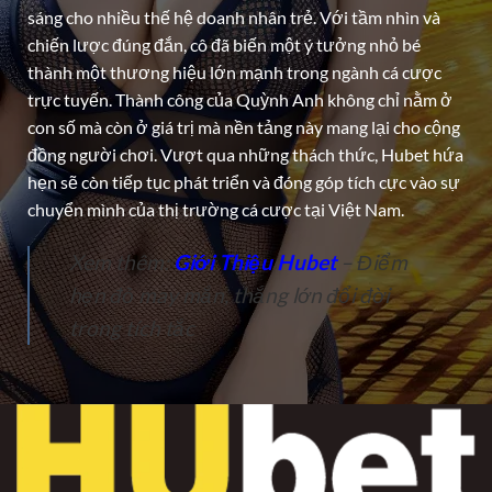
sáng cho nhiều thế hệ doanh nhân trẻ. Với tầm nhìn và
chiến lược đúng đắn, cô đã biến một ý tưởng nhỏ bé
thành một thương hiệu lớn mạnh trong ngành cá cược
trực tuyến. Thành công của Quỳnh Anh không chỉ nằm ở
con số mà còn ở giá trị mà nền tảng này mang lại cho cộng
đồng người chơi. Vượt qua những thách thức, Hubet hứa
hẹn sẽ còn tiếp tục phát triển và đóng góp tích cực vào sự
chuyển mình của thị trường cá cược tại Việt Nam.
Xem thêm:
Giới Thiệu Hubet
– Điểm
hẹn đỏ may mắn, thắng lớn đổi đời
trong tích tắc