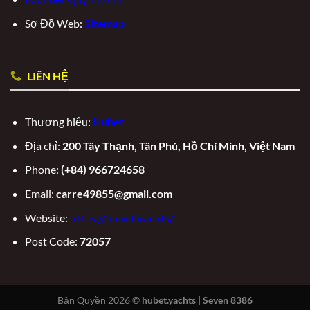
thể thao hấp dẫn khác nhau trên toàn cầu. Nhà cái
sẽ mời về rất nhiều BLV nổi tiếng khác nhau để
Sơ Đồ Web:
Sitemap
giúp bạn khuấy động bầu không khí và mang đến
cảm giác phấn khích tột độ khi đặt cược.
LIÊN HỆ
Đặc biệt, bạn còn được đọc rất nhiều các tư liệu
quý do nhà cái chuẩn bị sẵn trước đó để gia tăng
tối đa cơ hội chiến thắng cho bản thân khi đặt
Thương hiệu:
Hubet
cược. Hãy lựa chọn cho mình một bộ môn thể thao
Địa chỉ:
200 Tây Thạnh, Tân Phú, Hồ Chí Minh, Việt Nam
hấp dẫn sau đây và bắt đầu hành trình giải trí
Phone:
(+84) 966724658
không giới hạn nhé!
Email:
carre49855@gmail.com
Bóng đá
Website:
https://hubet.yachts/
Bóng bàn
Post Code:
72057
Bóng rổ
Quần vợt
Đua xe
Bản Quyền 2026 ©
hubet.yachts | Seven 8386