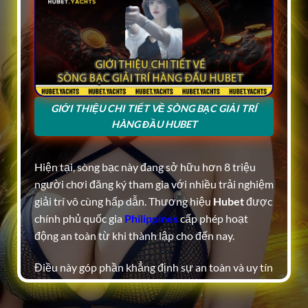
GIỚI THIỆU CHI TIẾT VỀ SÒNG BẠC GIẢI TRÍ
HÀNG ĐẦU HUBET
Hiện tại, sòng bạc này đang sở hữu hơn 8 triệu
người chơi đăng ký tham gia với nhiều trải nghiệm
giải trí vô cùng hấp dẫn. Thương hiệu
Hubet
được
chính phủ quốc gia
Philippines
cấp phép hoạt
động an toàn từ khi thành lập cho đến nay.
Điều này góp phần khẳng định sự an toàn và uy tín
tối đa cho người chơi khi đăng ký tham gia trải
nghiệm tại
Hubet
. Thương hiệu cũng không