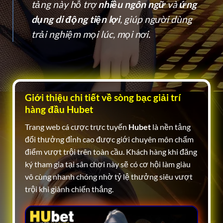
tảng này hỗ trợ
nhiều ngôn ngữ
và
ứng
dụng di động tiện lợi
, giúp người dùng
trải nghiệm mọi lúc, mọi nơi.
Giới thiệu chi tiết về sòng bạc giải trí
hàng đầu Hubet
Trang web cá cược trực tuyến
Hubet
là nền tảng
đổi thưởng đỉnh cao được giới chuyên môn chấm
điểm vượt trội trên toàn cầu. Khách hàng khi đăng
ký tham gia tại sân chơi này sẽ có cơ hội làm giàu
vô cùng nhanh chóng nhờ tỷ lệ thưởng siêu vượt
trội khi giành chiến thắng.