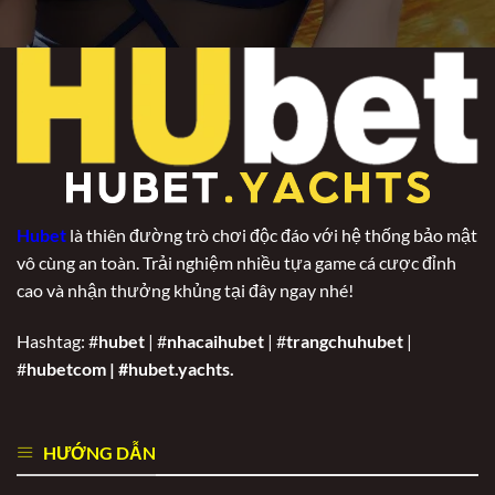
ngừng cập nhật những xu hướng giải trí mới để
mang đến cho người dùng nhiều lựa chọn trực
tuyến đỉnh cao mỗi ngày.
Sòng bạc này đang hướng đến vị trí dẫn đầu trong
ngành cá cược trực tuyến tại toàn bộ các quốc gia
trong khu vực Châu Á. Nếu bạn muốn thỏa mãn
đam mê đổi thưởng trực tuyến của bản thân thì
hãy nhanh tay đăng ký tham gia trải nghiệm tại
Hubet
là thiên đường trò chơi độc đáo với hệ thống bảo mật
sòng bạc cá cược đỉnh cao này nhé!
vô cùng an toàn. Trải nghiệm nhiều tựa game cá cược đỉnh
cao và nhận thưởng khủng tại đây ngay nhé!
Tham gia ngay:
Hashtag: #
hubet
| #
nhacaihubet
| #
trangchuhubet
|
https://hubet.yachts/
#
hubetcom | #hubet.yachts.
Bộ sưu tập game giải trí đỉnh cao chỉ có
tại Hubet
HƯỚNG DẪN
Hubet
được biết đến là thương hiệu cá cược hàng